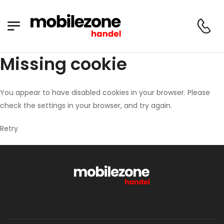
Missing cookie
You appear to have disabled cookies in your browser. Please
check the settings in your browser, and try again.
Retry